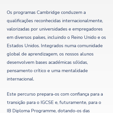
Os programas Cambridge conduzem a
qualificações reconhecidas internacionalmente,
valorizadas por universidades e empregadores
em diversos países, incluindo o Reino Unido e os
Estados Unidos. Integrados numa comunidade
global de aprendizagem, os nossos alunos
desenvolvem bases académicas sólidas,
pensamento crítico e uma mentalidade
internacional.
Este percurso prepara-os com confiança para a
transição para o IGCSE e, futuramente, para o
IB Diploma Programme, dotando-os das