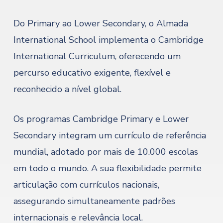
Do Primary ao Lower Secondary, o Almada
International School implementa o Cambridge
International Curriculum, oferecendo um
percurso educativo exigente, flexível e
reconhecido a nível global.
Os programas Cambridge Primary e Lower
Secondary integram um currículo de referência
mundial, adotado por mais de 10.000 escolas
em todo o mundo. A sua flexibilidade permite
articulação com currículos nacionais,
assegurando simultaneamente padrões
internacionais e relevância local.